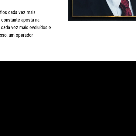
fios cada vez mais
 constante aposta na
 cada vez mais evoluídos e
sso, um operador