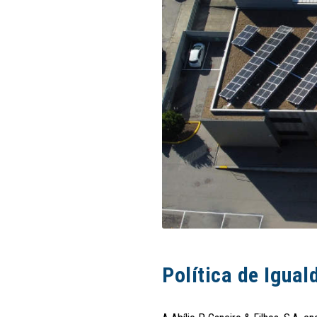
Política de Igual